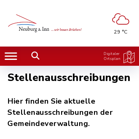
29 °C
Digitaler
Ortsplan
Stellenausschreibungen
Hier finden Sie aktuelle
Stellenausschreibungen der
Gemeindeverwaltung.