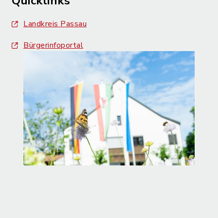
Quicklinks
Landkreis Passau
Bürgerinfoportal