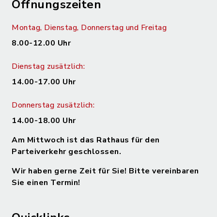
Öffnungszeiten
Montag, Dienstag, Donnerstag und Freitag
8.00-12.00 Uhr
Dienstag zusätzlich:
14.00-17.00 Uhr
Donnerstag zusätzlich:
14.00-18.00 Uhr
Am Mittwoch ist das Rathaus für den
Parteiverkehr geschlossen.
Wir haben gerne Zeit für Sie! Bitte vereinbaren
Sie einen Termin!