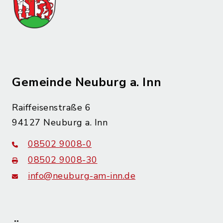
Gemeinde Neuburg a. Inn
Raiffeisenstraße 6
94127 Neuburg a. Inn
08502 9008-0
08502 9008-30
info@neuburg-am-inn.de