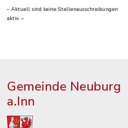
– Aktuell sind keine Stellenausschreibungen
aktiv. –
Gemeinde Neuburg
a.Inn