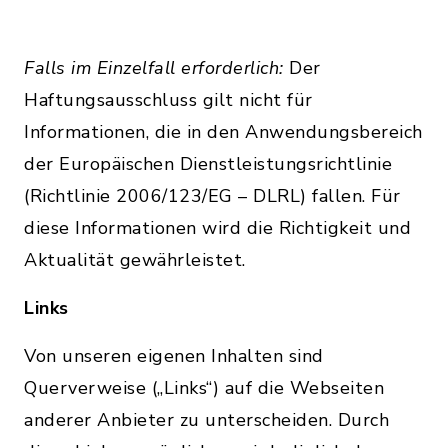
Falls im Einzelfall erforderlich:
Der
Haftungsausschluss gilt nicht für
Informationen, die in den Anwendungsbereich
der Europäischen Dienstleistungsrichtlinie
(Richtlinie 2006/123/EG – DLRL) fallen. Für
diese Informationen wird die Richtigkeit und
Aktualität gewährleistet.
Links
Von unseren eigenen Inhalten sind
Querverweise („Links“) auf die Webseiten
anderer Anbieter zu unterscheiden. Durch