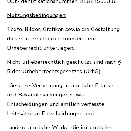
USt-Identifikationsnummer: DE814558336
Nutzungsbedingungen:
Texte, Bilder, Grafiken sowie die Gestaltung
dieser Internetseiten könnten dem
Urheberrecht unterliegen.
Nicht urheberrechtlich geschützt sind nach §
5 des Urheberrechtsgesetzes (UrhG)
-Gesetze, Verordnungen, amtliche Erlasse
und Bekanntmachungen sowie
Entscheidungen und amtlich verfasste
Leitzsätze zu Entscheidungen und
-andere amtliche Werke, die im amtlichen