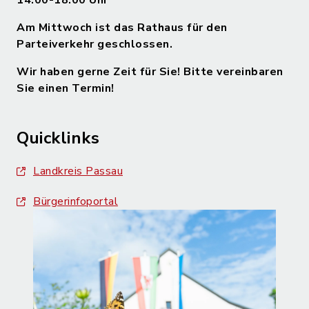
14.00-18.00 Uhr
Am Mittwoch ist das Rathaus für den
Parteiverkehr geschlossen.
Wir haben gerne Zeit für Sie! Bitte vereinbaren
Sie einen Termin!
Quicklinks
Landkreis Passau
Bürgerinfoportal