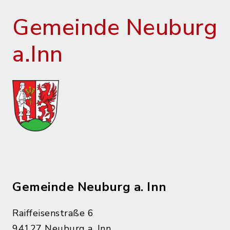
Gemeinde Neuburg
a.Inn
Gemeinde Neuburg a. Inn
Raiffeisenstraße 6
94127 Neuburg a. Inn