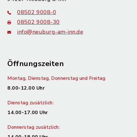
08502 9008-0
08502 9008-30
info@neuburg-am-inn.de
Öffnungszeiten
Montag, Dienstag, Donnerstag und Freitag
8.00-12.00 Uhr
Dienstag zusätzlich:
14.00-17.00 Uhr
Donnerstag zusätzlich: