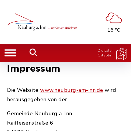
18 °C
Digitaler
Ortsplan
Impressum
Die Website
www.neuburg-am-inn.de
wird
herausgegeben von der
Gemeinde Neuburg a. Inn
Raiffeisenstraße 6