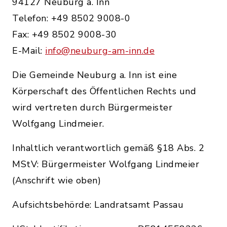
94127 Neuburg a. Inn
Telefon: +49 8502 9008-0
Fax: +49 8502 9008-30
E-Mail:
info@neuburg-am-inn.de
Die Gemeinde Neuburg a. Inn ist eine
Körperschaft des Öffentlichen Rechts und
wird vertreten durch Bürgermeister
Wolfgang Lindmeier.
Inhaltlich verantwortlich gemäß §18 Abs. 2
MStV: Bürgermeister Wolfgang Lindmeier
(Anschrift wie oben)
Aufsichtsbehörde: Landratsamt Passau