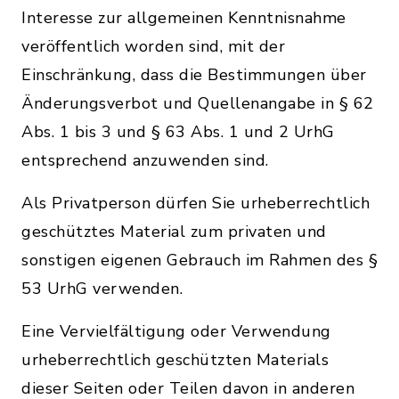
Interesse zur allgemeinen Kenntnisnahme
veröffentlich worden sind, mit der
Einschränkung, dass die Bestimmungen über
Änderungsverbot und Quellenangabe in § 62
Abs. 1 bis 3 und § 63 Abs. 1 und 2 UrhG
entsprechend anzuwenden sind.
Als Privatperson dürfen Sie urheberrechtlich
geschütztes Material zum privaten und
sonstigen eigenen Gebrauch im Rahmen des §
53 UrhG verwenden.
Eine Vervielfältigung oder Verwendung
urheberrechtlich geschützten Materials
dieser Seiten oder Teilen davon in anderen