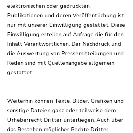
elektronischen oder gedruckten
Publikationen und deren Veröffentlichung ist
nur mit unserer Einwilligung gestattet. Diese
Einwilligung erteilen auf Anfrage die für den
Inhalt Verantwortlichen. Der Nachdruck und
die Auswertung von Pressemitteilungen und
Reden sind mit Quellenangabe allgemein
gestattet.
Weiterhin können Texte, Bilder, Grafiken und
sonstige Dateien ganz oder teilweise dem
Urheberrecht Dritter unterliegen. Auch über
das Bestehen möglicher Rechte Dritter