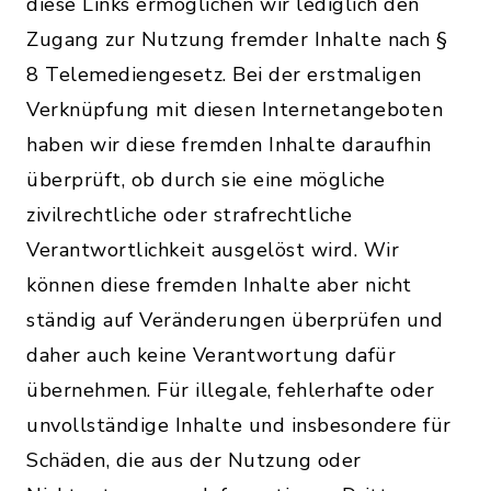
diese Links ermöglichen wir lediglich den
Zugang zur Nutzung fremder Inhalte nach §
8 Telemediengesetz. Bei der erstmaligen
Verknüpfung mit diesen Internetangeboten
haben wir diese fremden Inhalte daraufhin
überprüft, ob durch sie eine mögliche
zivilrechtliche oder strafrechtliche
Verantwortlichkeit ausgelöst wird. Wir
können diese fremden Inhalte aber nicht
ständig auf Veränderungen überprüfen und
daher auch keine Verantwortung dafür
übernehmen. Für illegale, fehlerhafte oder
unvollständige Inhalte und insbesondere für
Schäden, die aus der Nutzung oder