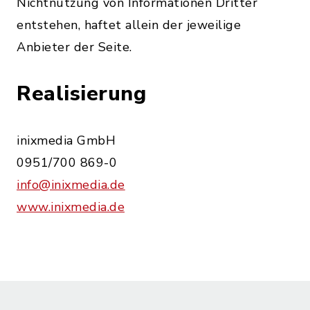
Nichtnutzung von Informationen Dritter
entstehen, haftet allein der jeweilige
Anbieter der Seite.
Realisierung
inixmedia GmbH
0951/700 869-0
info@inixmedia.de
www.inixmedia.de