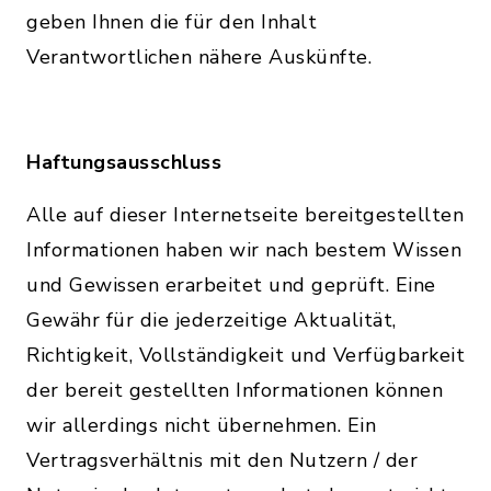
geben Ihnen die für den Inhalt
Verantwortlichen nähere Auskünfte.
Haftungsausschluss
Alle auf dieser Internetseite bereitgestellten
Informationen haben wir nach bestem Wissen
und Gewissen erarbeitet und geprüft. Eine
Gewähr für die jederzeitige Aktualität,
Richtigkeit, Vollständigkeit und Verfügbarkeit
der bereit gestellten Informationen können
wir allerdings nicht übernehmen. Ein
Vertragsverhältnis mit den Nutzern / der