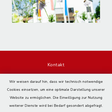
Kontakt
Barrierefreiheit
Wir weisen darauf hin, dass wir technisch notwendige
Cookies einsetzen, um eine optimale Darstellung unserer
Datenschutz
Website zu ermöglichen. Die Einwilligung zur Nutzung
Impressum
weiterer Dienste wird bei Bedarf gesondert abgefragt.