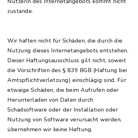
Nutzerin des Internetangebots kommt nicht
zustande.
Wir haften nicht für Schäden, die durch die
Nutzung dieses Internetangebots entstehen.
Dieser Haftungsausschluss gilt nicht, soweit
die Vorschriften des § 839 BGB (Haftung bei
Amtspflichtverletzung) einschlägig sind. Für
etwaige Schäden, die beim Aufrufen oder
Herunterladen von Daten durch
Schadsoftware oder der Installation oder
Nutzung von Software verursacht werden,
übernehmen wir keine Haftung.