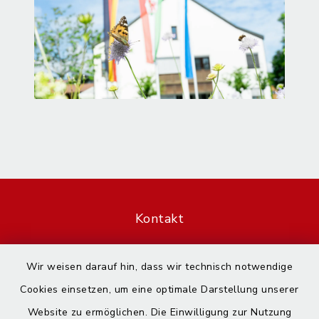
Kontakt
Barrierefreiheit
Wir weisen darauf hin, dass wir technisch notwendige
Cookies einsetzen, um eine optimale Darstellung unserer
Datenschutz
Website zu ermöglichen. Die Einwilligung zur Nutzung