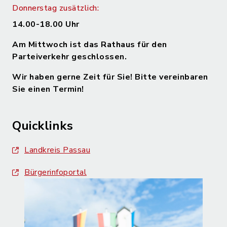
Donnerstag zusätzlich:
14.00-18.00 Uhr
Am Mittwoch ist das Rathaus für den
Parteiverkehr geschlossen.
Wir haben gerne Zeit für Sie! Bitte vereinbaren
Sie einen Termin!
Quicklinks
Landkreis Passau
Bürgerinfoportal