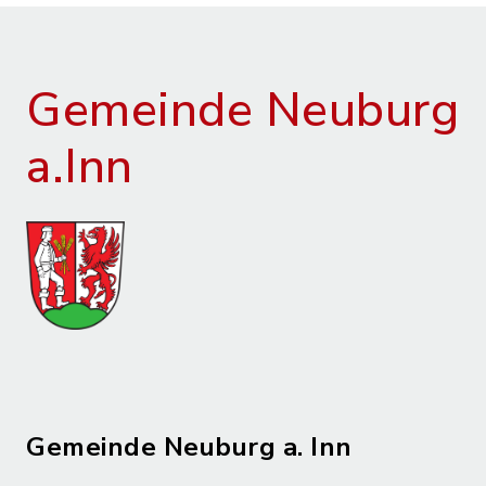
Gemeinde Neuburg
a.Inn
Gemeinde Neuburg a. Inn