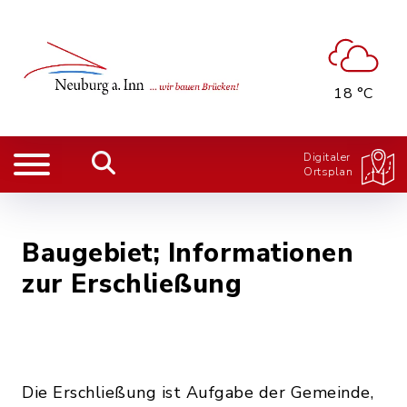
18 °C
Digitaler
Ortsplan
Baugebiet; Informationen
zur Erschließung
Die Erschließung ist Aufgabe der Gemeinde,