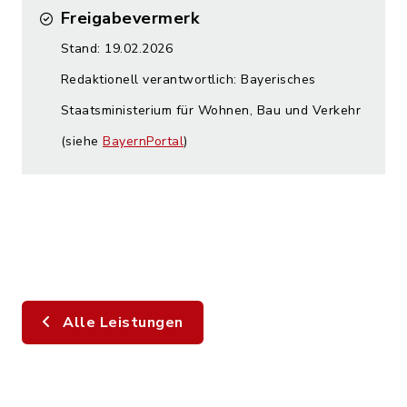
Freigabevermerk
Stand: 19.02.2026
Redaktionell verantwortlich: Bayerisches
Staatsministerium für Wohnen, Bau und Verkehr
(siehe
BayernPortal
)
Alle Leistungen