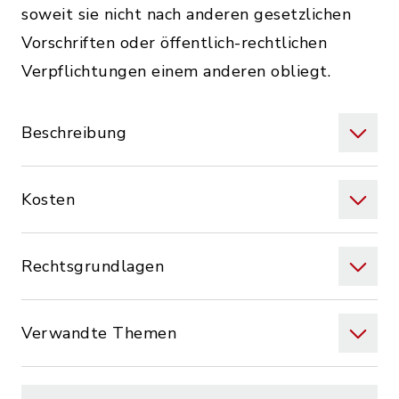
soweit sie nicht nach anderen gesetzlichen
Vorschriften oder öffentlich-rechtlichen
Verpflichtungen einem anderen obliegt.
Beschreibung
Kosten
Rechtsgrundlagen
Verwandte Themen