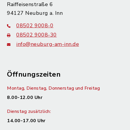
Raiffeisenstraße 6
94127 Neuburg a. Inn
08502 9008-0
08502 9008-30
info@neuburg-am-inn.de
Öffnungszeiten
Montag, Dienstag, Donnerstag und Freitag
8.00-12.00 Uhr
Dienstag zusätzlich:
14.00-17.00 Uhr