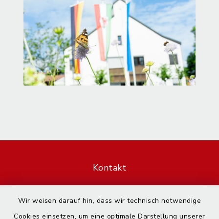
Kontakt
Barrierefreiheit
Wir weisen darauf hin, dass wir technisch notwendige
Cookies einsetzen, um eine optimale Darstellung unserer
Datenschutz