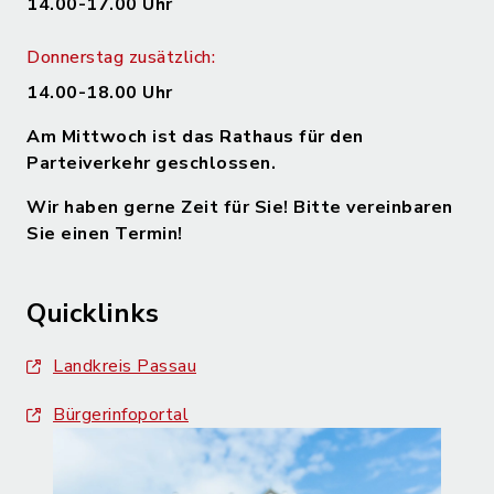
14.00-17.00 Uhr
Donnerstag zusätzlich:
14.00-18.00 Uhr
Am Mittwoch ist das Rathaus für den
Parteiverkehr geschlossen.
Wir haben gerne Zeit für Sie! Bitte vereinbaren
Sie einen Termin!
Quicklinks
Landkreis Passau
Bürgerinfoportal