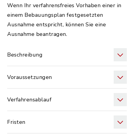
Wenn Ihr verfahrensfreies Vorhaben einer in
einem Bebauungsplan festgesetzten
Ausnahme entspricht, können Sie eine
Ausnahme beantragen.
Beschreibung
Voraussetzungen
Verfahrensablauf
Fristen