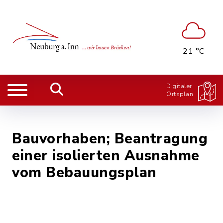
21 °C
Digitaler
Ortsplan
Bauvorhaben; Beantragung
einer isolierten Ausnahme
vom Bebauungsplan