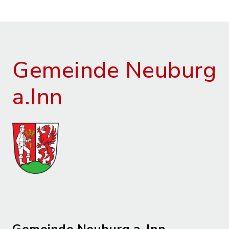
Gemeinde Neuburg
a.Inn