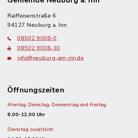
Gemeinde Neuburg a. Inn
Raiffeisenstraße 6
94127 Neuburg a. Inn
08502 9008-0
08502 9008-30
info@neuburg-am-inn.de
Öffnungszeiten
Montag, Dienstag, Donnerstag und Freitag
8.00-12.00 Uhr
Dienstag zusätzlich: