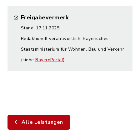
Freigabevermerk
Stand: 17.11.2025
Redaktionell verantwortlich: Bayerisches
Staatsministerium für Wohnen, Bau und Verkehr
(siehe
BayernPortal
)
Alle Leistungen