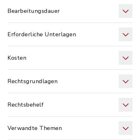
Bearbeitungsdauer
Erforderliche Unterlagen
Kosten
Rechtsgrundlagen
Rechtsbehelf
Verwandte Themen