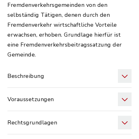
Fremdenverkehrsgemeinden von den
selbständig Tätigen, denen durch den
Fremdenverkehr wirtschaftliche Vorteile
erwachsen, erhoben. Grundlage hierfür ist
eine Fremdenverkehrsbeitragssatzung der
Gemeinde.
Beschreibung
Voraussetzungen
Rechtsgrundlagen