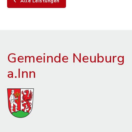
Alle Leistungen
Gemeinde Neuburg
a.Inn