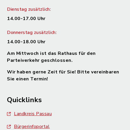
Dienstag zusätzlich:
14.00-17.00 Uhr
Donnerstag zusätzlich:
14.00-18.00 Uhr
Am Mittwoch ist das Rathaus für den
Parteiverkehr geschlossen.
Wir haben gerne Zeit für Sie! Bitte vereinbaren
Sie einen Termin!
Quicklinks
Landkreis Passau
Bürgerinfoportal