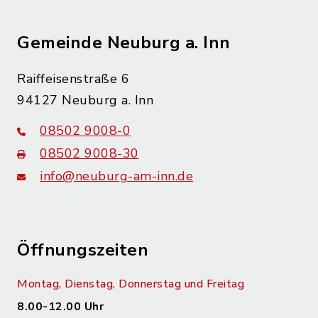
Gemeinde Neuburg a. Inn
Raiffeisenstraße 6
94127 Neuburg a. Inn
08502 9008-0
08502 9008-30
info@neuburg-am-inn.de
Öffnungszeiten
Montag, Dienstag, Donnerstag und Freitag
8.00-12.00 Uhr