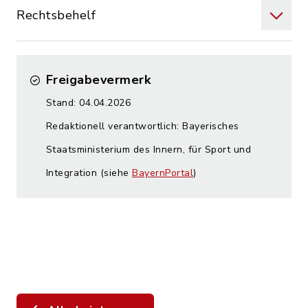
Rechtsbehelf
Freigabevermerk
Stand: 04.04.2026
Redaktionell verantwortlich: Bayerisches
Staatsministerium des Innern, für Sport und
Integration (siehe
BayernPortal
)