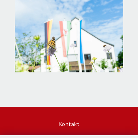
Kontakt