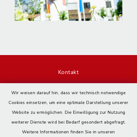
Kontakt
Barrierefreiheit
Wir weisen darauf hin, dass wir technisch notwendige
Cookies einsetzen, um eine optimale Darstellung unserer
Datenschutz
Website zu ermöglichen. Die Einwilligung zur Nutzung
Impressum
weiterer Dienste wird bei Bedarf gesondert abgefragt.
Weitere Informationen finden Sie in unseren
Sitemap