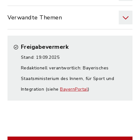
Verwandte Themen
Freigabevermerk
Stand: 19.09.2025
Redaktionell verantwortlich: Bayerisches
Staatsministerium des Innern, für Sport und
Integration (siehe
BayernPortal
)