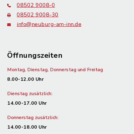
08502 9008-0
08502 9008-30
info@neuburg-am-inn.de
Öffnungszeiten
Montag, Dienstag, Donnerstag und Freitag
8.00-12.00 Uhr
Dienstag zusätzlich:
14.00-17.00 Uhr
Donnerstag zusätzlich:
14.00-18.00 Uhr