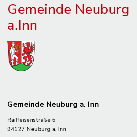
Gemeinde Neuburg
a.Inn
Gemeinde Neuburg a. Inn
Raiffeisenstraße 6
94127 Neuburg a. Inn