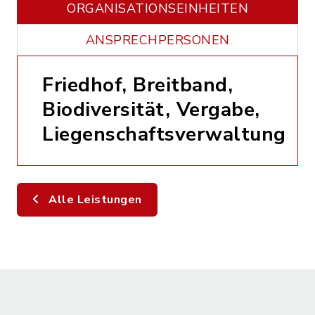
ORGANISATIONS­EINHEITEN
ANSPRECHPERSONEN
Friedhof, Breitband,
Biodiversität, Vergabe,
Liegenschaftsverwaltung
Alle Leistungen