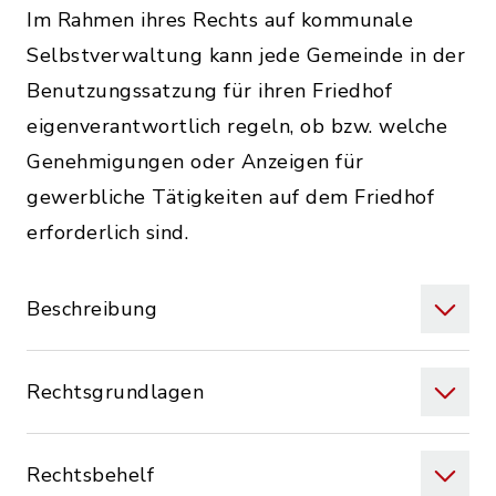
Im Rahmen ihres Rechts auf kommunale
Selbstverwaltung kann jede Gemeinde in der
Benutzungssatzung für ihren Friedhof
eigenverantwortlich regeln, ob bzw. welche
Genehmigungen oder Anzeigen für
gewerbliche Tätigkeiten auf dem Friedhof
erforderlich sind.
Beschreibung
Rechtsgrundlagen
Rechtsbehelf