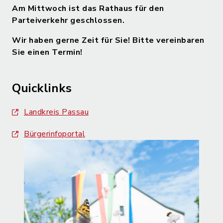
Am Mittwoch ist das Rathaus für den
Parteiverkehr geschlossen.
Wir haben gerne Zeit für Sie! Bitte vereinbaren
Sie einen Termin!
Quicklinks
Landkreis Passau
Bürgerinfoportal