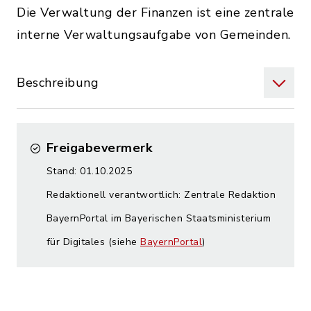
Die Verwaltung der Finanzen ist eine zentrale
interne Verwaltungsaufgabe von Gemeinden.
Beschreibung
Freigabevermerk
Stand: 01.10.2025
Redaktionell verantwortlich: Zentrale Redaktion
BayernPortal im Bayerischen Staatsministerium
für Digitales (siehe
BayernPortal
)