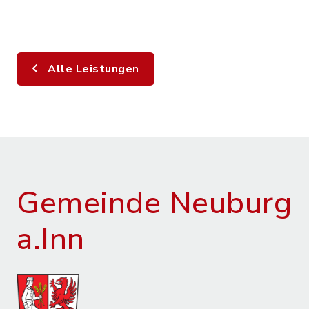
Alle Leistungen
Gemeinde Neuburg
a.Inn