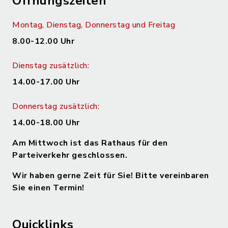
Öffnungszeiten
Montag, Dienstag, Donnerstag und Freitag
8.00-12.00 Uhr
Dienstag zusätzlich:
14.00-17.00 Uhr
Donnerstag zusätzlich:
14.00-18.00 Uhr
Am Mittwoch ist das Rathaus für den
Parteiverkehr geschlossen.
Wir haben gerne Zeit für Sie! Bitte vereinbaren
Sie einen Termin!
Quicklinks