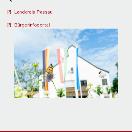
Landkreis Passau
Bürgerinfoportal