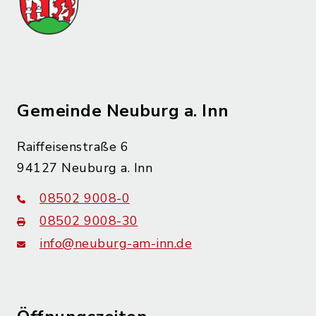
Gemeinde Neuburg a. Inn
Raiffeisenstraße 6
94127 Neuburg a. Inn
08502 9008-0
08502 9008-30
info@neuburg-am-inn.de