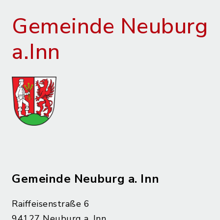
Gemeinde Neuburg
a.Inn
Gemeinde Neuburg a. Inn
Raiffeisenstraße 6
94127 Neuburg a. Inn