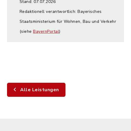
Stand: 07.07.2026
Redaktionell verantwortlich: Bayerisches
Staatsministerium für Wohnen, Bau und Verkehr
(siehe
BayernPortal
)
Alle Leistungen