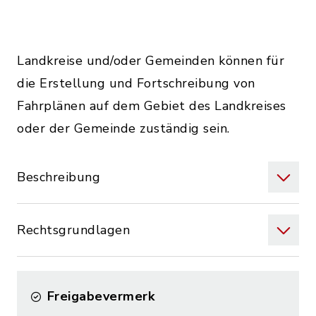
Landkreise und/oder Gemeinden können für
die Erstellung und Fortschreibung von
Fahrplänen auf dem Gebiet des Landkreises
oder der Gemeinde zuständig sein.
Beschreibung
Rechtsgrundlagen
Freigabevermerk