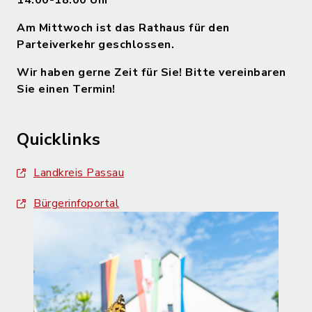
14.00-18.00 Uhr
Am Mittwoch ist das Rathaus für den
Parteiverkehr geschlossen.
Wir haben gerne Zeit für Sie! Bitte vereinbaren
Sie einen Termin!
Quicklinks
Landkreis Passau
Bürgerinfoportal