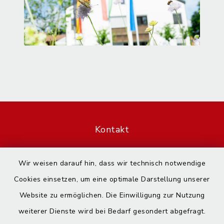
Kontakt
Barrierefreiheit
Wir weisen darauf hin, dass wir technisch notwendige
Cookies einsetzen, um eine optimale Darstellung unserer
Datenschutz
Website zu ermöglichen. Die Einwilligung zur Nutzung
Impressum
weiterer Dienste wird bei Bedarf gesondert abgefragt.