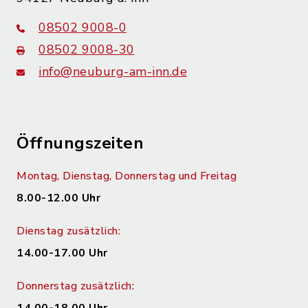
08502 9008-0
08502 9008-30
info@neuburg-am-inn.de
Öffnungszeiten
Montag, Dienstag, Donnerstag und Freitag
8.00-12.00 Uhr
Dienstag zusätzlich:
14.00-17.00 Uhr
Donnerstag zusätzlich: