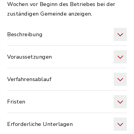
Wochen vor Beginn des Betriebes bei der
zuständigen Gemeinde anzeigen.
Beschreibung
Voraussetzungen
Verfahrensablauf
Fristen
Erforderliche Unterlagen