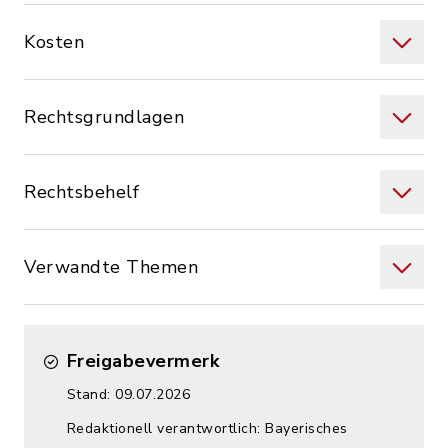
Kosten
Rechtsgrundlagen
Rechtsbehelf
Verwandte Themen
Freigabevermerk
Stand: 09.07.2026
Redaktionell verantwortlich: Bayerisches