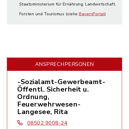
Staatsministerium für Ernährung, Landwirtschaft,
Forsten und Tourismus (siehe
BayernPortal
)
ANSPRECHPERSONEN
-Sozialamt-Gewerbeamt-
Öffentl. Sicherheit u.
Ordnung,
Feuerwehrwesen-
Langesee, Rita
08502 9008-24