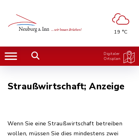
19 °C
Digitaler
Ortsplan
Straußwirtschaft; Anzeige
Wenn Sie eine Straußwirtschaft betreiben
wollen, müssen Sie dies mindestens zwei