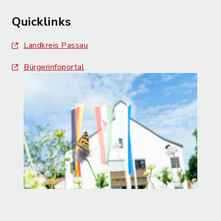
Quicklinks
Landkreis Passau
Bürgerinfoportal