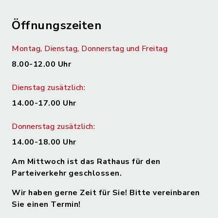
Öffnungszeiten
Montag, Dienstag, Donnerstag und Freitag
8.00-12.00 Uhr
Dienstag zusätzlich:
14.00-17.00 Uhr
Donnerstag zusätzlich:
14.00-18.00 Uhr
Am Mittwoch ist das Rathaus für den
Parteiverkehr geschlossen.
Wir haben gerne Zeit für Sie! Bitte vereinbaren
Sie einen Termin!