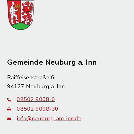
Gemeinde Neuburg a. Inn
Raiffeisenstraße 6
94127 Neuburg a. Inn
08502 9008-0
08502 9008-30
info@neuburg-am-inn.de