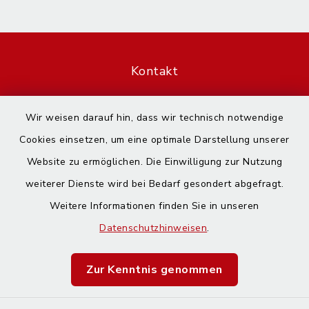
Kontakt
Barrierefreiheit
Wir weisen darauf hin, dass wir technisch notwendige
Cookies einsetzen, um eine optimale Darstellung unserer
Datenschutz
Website zu ermöglichen. Die Einwilligung zur Nutzung
Impressum
weiterer Dienste wird bei Bedarf gesondert abgefragt.
Weitere Informationen finden Sie in unseren
Sitemap
Datenschutzhinweisen
.
Cookie-Einstellungen
Zur Kenntnis genommen