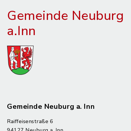
Gemeinde Neuburg
a.Inn
Gemeinde Neuburg a. Inn
Raiffeisenstraße 6
94127 Neuburg a. Inn