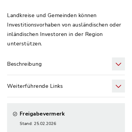
Landkreise und Gemeinden können
Investitionsvorhaben von ausländischen oder
inländischen Investoren in der Region
unterstützen.
Beschreibung
Weiterführende Links
Freigabevermerk
Stand: 25.02.2026