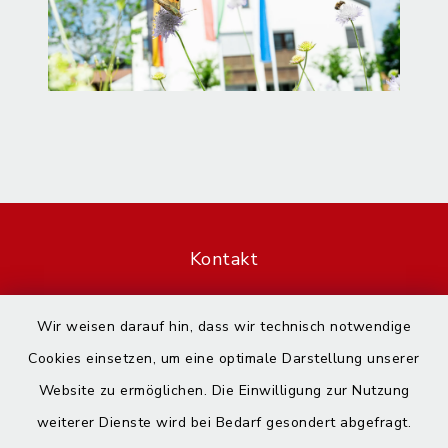
Kontakt
Barrierefreiheit
Wir weisen darauf hin, dass wir technisch notwendige
Cookies einsetzen, um eine optimale Darstellung unserer
Datenschutz
Website zu ermöglichen. Die Einwilligung zur Nutzung
Impressum
weiterer Dienste wird bei Bedarf gesondert abgefragt.