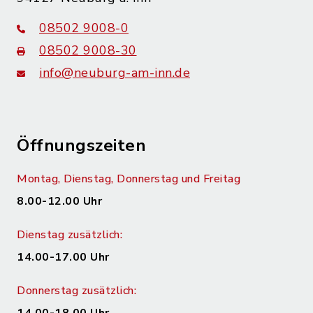
08502 9008-0
08502 9008-30
info@neuburg-am-inn.de
Öffnungszeiten
Montag, Dienstag, Donnerstag und Freitag
8.00-12.00 Uhr
Dienstag zusätzlich:
14.00-17.00 Uhr
Donnerstag zusätzlich: