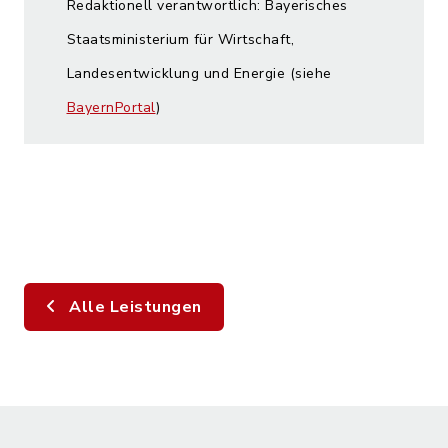
Redaktionell verantwortlich: Bayerisches
Staatsministerium für Wirtschaft,
Landesentwicklung und Energie (siehe
BayernPortal
)
Alle Leistungen