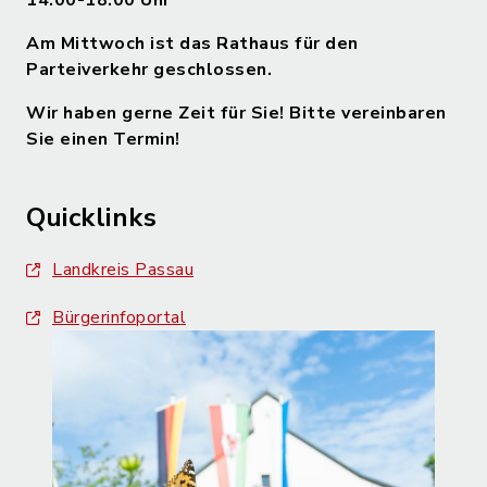
14.00-18.00 Uhr
Am Mittwoch ist das Rathaus für den
Parteiverkehr geschlossen.
Wir haben gerne Zeit für Sie! Bitte vereinbaren
Sie einen Termin!
Quicklinks
Landkreis Passau
Bürgerinfoportal