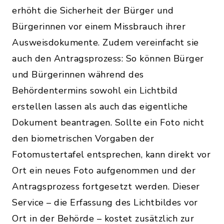
erhöht die Sicherheit der Bürger und
Bürgerinnen vor einem Missbrauch ihrer
Ausweisdokumente. Zudem vereinfacht sie
auch den Antragsprozess: So können Bürger
und Bürgerinnen während des
Behördentermins sowohl ein Lichtbild
erstellen lassen als auch das eigentliche
Dokument beantragen. Sollte ein Foto nicht
den biometrischen Vorgaben der
Fotomustertafel entsprechen, kann direkt vor
Ort ein neues Foto aufgenommen und der
Antragsprozess fortgesetzt werden. Dieser
Service – die Erfassung des Lichtbildes vor
Ort in der Behörde – kostet zusätzlich zur