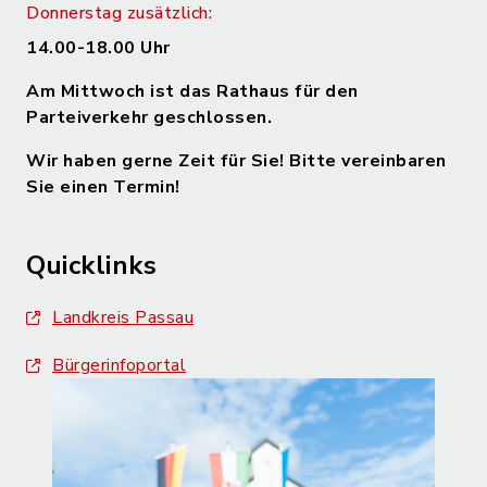
Donnerstag zusätzlich:
14.00-18.00 Uhr
Am Mittwoch ist das Rathaus für den
Parteiverkehr geschlossen.
Wir haben gerne Zeit für Sie! Bitte vereinbaren
Sie einen Termin!
Quicklinks
Landkreis Passau
Bürgerinfoportal