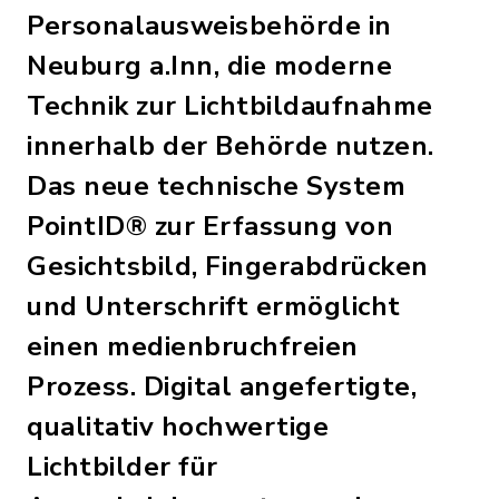
Personalausweisbehörde in
Neuburg a.Inn, die moderne
Technik zur Lichtbildaufnahme
innerhalb der Behörde nutzen.
Das neue technische System
PointID® zur Erfassung von
Gesichtsbild, Fingerabdrücken
und Unterschrift ermöglicht
einen medienbruchfreien
Prozess. Digital angefertigte,
qualitativ hochwertige
Lichtbilder für