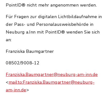
PointID® nicht mehr angenommen werden.
Für Fragen zur digitalen Lichtbildaufnahme in
der Pass- und Personalausweisbehörde in
Neuburg a.Inn mit PointID® wenden Sie sich
an:
Franziska Baumgartner
08502/9008-12
Franziska.Baumgartner@neuburg-am-inn.de
<
mailto:Franziska.Baumgartner@neuburg-
am-inn.de
>