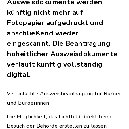
Ausweisdokumente werden
künftig nicht mehr auf
Fotopapier aufgedruckt und
anschließend wieder
eingescannt. Die Beantragung
hoheitlicher Ausweisdokumente
verläuft künftig vollständig
digital.
Vereinfachte Ausweisbeantragung für Bürger
und Bürgerinnen
Die Möglichkeit, das Lichtbild direkt beim
Besuch der Behörde erstellen zu lassen,