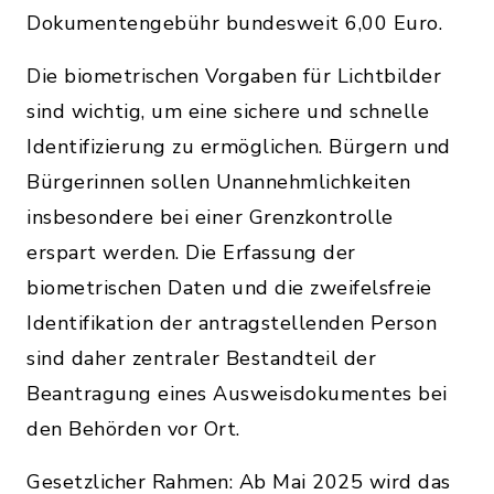
Dokumentengebühr bundesweit 6,00 Euro.
Die biometrischen Vorgaben für Lichtbilder
sind wichtig, um eine sichere und schnelle
Identifizierung zu ermöglichen. Bürgern und
Bürgerinnen sollen Unannehmlichkeiten
insbesondere bei einer Grenzkontrolle
erspart werden. Die Erfassung der
biometrischen Daten und die zweifelsfreie
Identifikation der antragstellenden Person
sind daher zentraler Bestandteil der
Beantragung eines Ausweisdokumentes bei
den Behörden vor Ort.
Gesetzlicher Rahmen: Ab Mai 2025 wird das