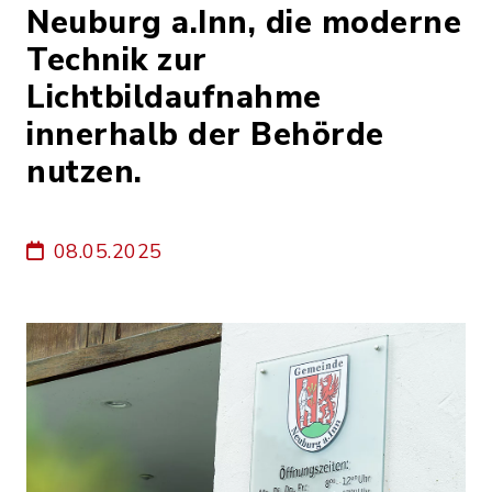
Neuburg a.Inn, die moderne
Technik zur
Lichtbildaufnahme
innerhalb der Behörde
nutzen.
08.05.2025