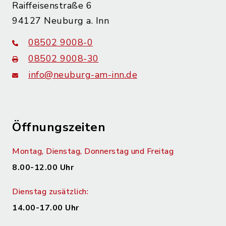
Raiffeisenstraße 6
94127 Neuburg a. Inn
08502 9008-0
08502 9008-30
info@neuburg-am-inn.de
Öffnungszeiten
Montag, Dienstag, Donnerstag und Freitag
8.00-12.00 Uhr
Dienstag zusätzlich:
14.00-17.00 Uhr