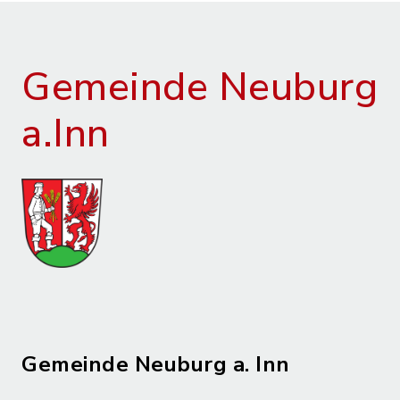
Gemeinde Neuburg
a.Inn
Gemeinde Neuburg a. Inn