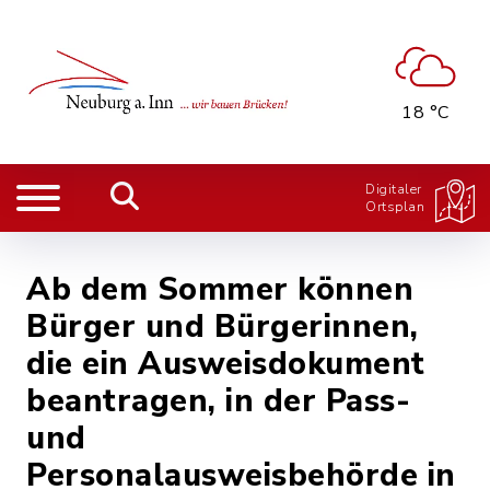
18 °C
Digitaler
Ortsplan
Ab dem Sommer können
Bürger und Bürgerinnen,
die ein Ausweisdokument
beantragen, in der Pass-
und
Personalausweisbehörde in