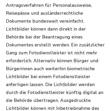
Antragsverfahren für Personalausweise,
Reisepässe und ausländerrechtliche
Dokumente bundesweit vereinfacht.
Lichtbilder können dann direkt in der
Behörde bei der Beantragung eines
Dokumentes erstellt werden. Ein zusätzlicher
Gang zum Fotodienstleister ist nicht mehr
erforderlich. Alternativ können Bürger und
Bürgerinnen auch weiterhin biometrische
Lichtbilder bei einem Fotodienstleister
anfertigen lassen. Die Lichtbilder werden
durch die Fotodienstleister künftig digital an
die Behörde übertragen. Ausgedruckte
Lichtbilder können mit Inbetriebnahme des