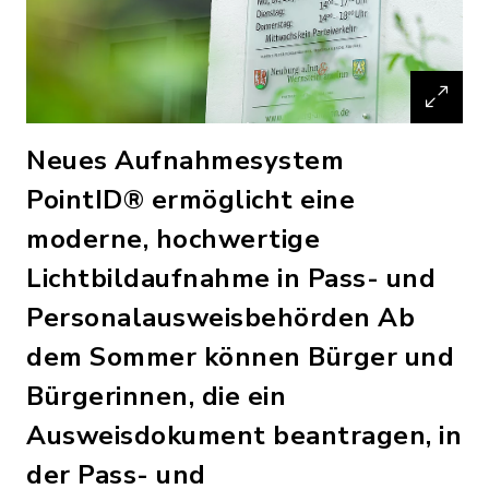
Neues Aufnahmesystem
PointID® ermöglicht eine
moderne, hochwertige
Lichtbildaufnahme in Pass- und
Personalausweisbehörden Ab
dem Sommer können Bürger und
Bürgerinnen, die ein
Ausweisdokument beantragen, in
der Pass- und