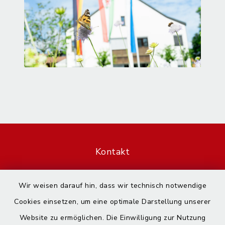
Kontakt
Barrierefreiheit
Wir weisen darauf hin, dass wir technisch notwendige
Cookies einsetzen, um eine optimale Darstellung unserer
Datenschutz
Website zu ermöglichen. Die Einwilligung zur Nutzung