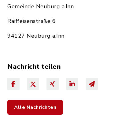
Gemeinde Neuburg a.Inn
Raiffeisenstraße 6
94127 Neuburg a.Inn
Nachricht teilen
Alle Nachrichten