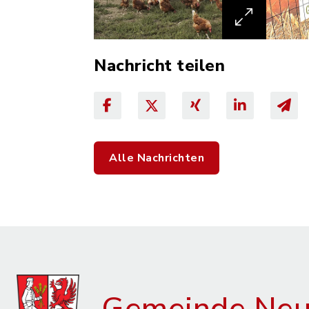
Nachricht teilen
Alle Nachrichten