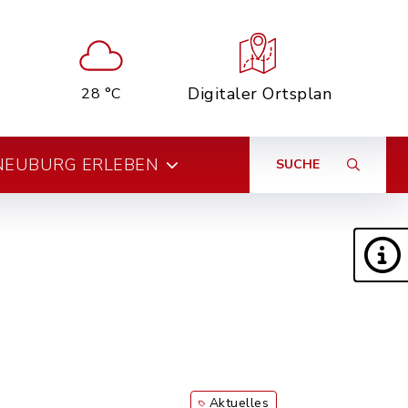
Digitaler Ortsplan
28 °C
NEUBURG ERLEBEN
SUCHE
Aktuelles