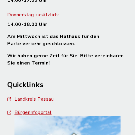
14.00-17.00 Uhr
Donnerstag zusätzlich:
14.00-18.00 Uhr
Am Mittwoch ist das Rathaus für den
Parteiverkehr geschlossen.
Wir haben gerne Zeit für Sie! Bitte vereinbaren
Sie einen Termin!
Quicklinks
Landkreis Passau
Bürgerinfoportal