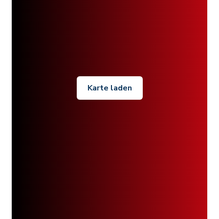
Karte laden