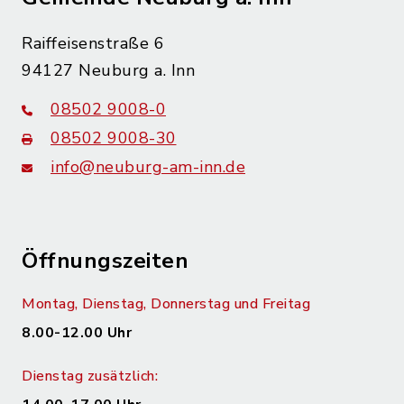
Raiffeisenstraße 6
94127 Neuburg a. Inn
08502 9008-0
08502 9008-30
info@neuburg-am-inn.de
Öffnungszeiten
Montag, Dienstag, Donnerstag und Freitag
8.00-12.00 Uhr
Dienstag zusätzlich: