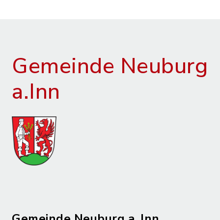
Gemeinde Neuburg
a.Inn
Gemeinde Neuburg a. Inn