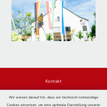
Kontakt
Barrierefreiheit
Wir weisen darauf hin, dass wir technisch notwendige
Cookies einsetzen, um eine optimale Darstellung unserer
Datenschutz