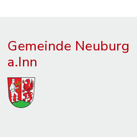
Gemeinde Neuburg
a.Inn