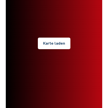
Karte laden