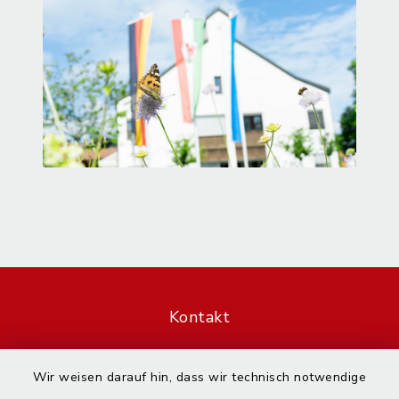
Kontakt
Barrierefreiheit
Wir weisen darauf hin, dass wir technisch notwendige