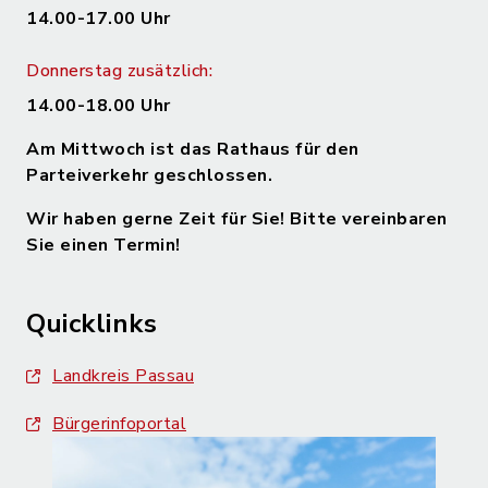
14.00-17.00 Uhr
Donnerstag zusätzlich:
14.00-18.00 Uhr
Am Mittwoch ist das Rathaus für den
Parteiverkehr geschlossen.
Wir haben gerne Zeit für Sie! Bitte vereinbaren
Sie einen Termin!
Quicklinks
Landkreis Passau
Bürgerinfoportal