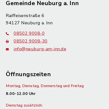
Gemeinde Neuburg a. Inn
Raiffeisenstraße 6
94127 Neuburg a. Inn
08502 9008-0
08502 9008-30
info@neuburg-am-inn.de
Öffnungszeiten
Montag, Dienstag, Donnerstag und Freitag
8.00-12.00 Uhr
Dienstag zusätzlich: