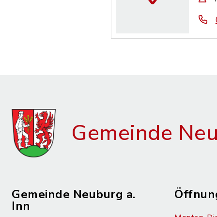
Gemeinde Neub
Gemeinde Neuburg a.
Öffnun
Inn