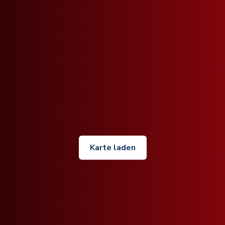
Karte laden