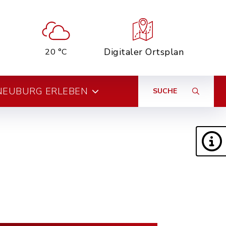
Digitaler Ortsplan
20 °C
NEUBURG ERLEBEN
SUCHE