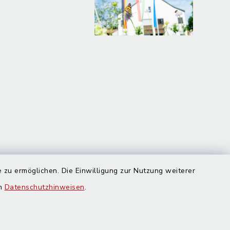
 zu ermöglichen. Die Einwilligung zur Nutzung weiterer
en
Datenschutzhinweisen
.