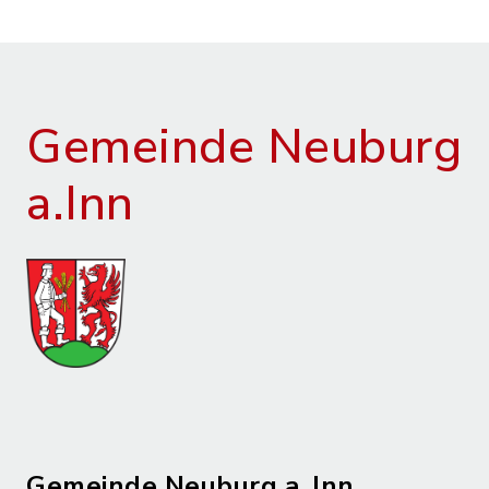
Gemeinde Neuburg
a.Inn
Gemeinde Neuburg a. Inn