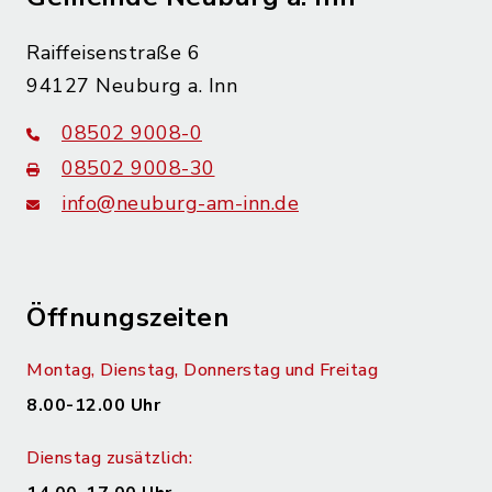
Raiffeisenstraße 6
94127 Neuburg a. Inn
08502 9008-0
08502 9008-30
info@neuburg-am-inn.de
Öffnungszeiten
Montag, Dienstag, Donnerstag und Freitag
8.00-12.00 Uhr
Dienstag zusätzlich: