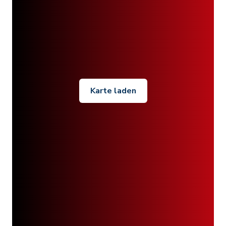
Karte laden