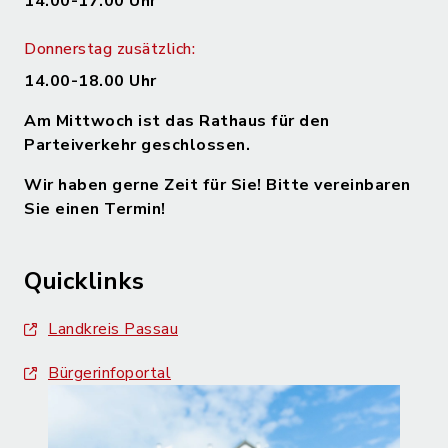
14.00-17.00 Uhr
Donnerstag zusätzlich:
14.00-18.00 Uhr
Am Mittwoch ist das Rathaus für den
Parteiverkehr geschlossen.
Wir haben gerne Zeit für Sie! Bitte vereinbaren
Sie einen Termin!
Quicklinks
Landkreis Passau
Bürgerinfoportal