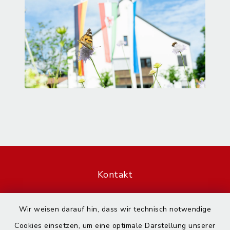
Kontakt
Barrierefreiheit
Wir weisen darauf hin, dass wir technisch notwendige
Cookies einsetzen, um eine optimale Darstellung unserer
Datenschutz