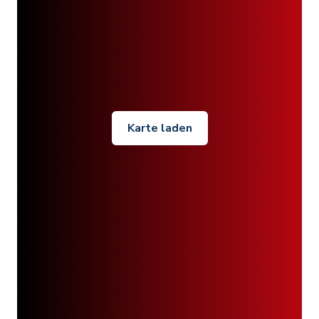
Karte laden