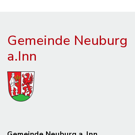
Gemeinde Neuburg
a.Inn
Gemeinde Neuburg a. Inn