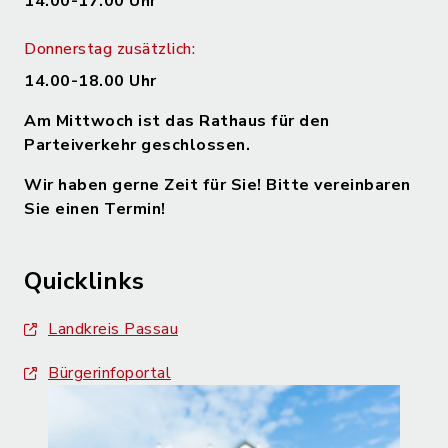
14.00-17.00 Uhr
Donnerstag zusätzlich:
14.00-18.00 Uhr
Am Mittwoch ist das Rathaus für den
Parteiverkehr geschlossen.
Wir haben gerne Zeit für Sie! Bitte vereinbaren
Sie einen Termin!
Quicklinks
Landkreis Passau
Bürgerinfoportal