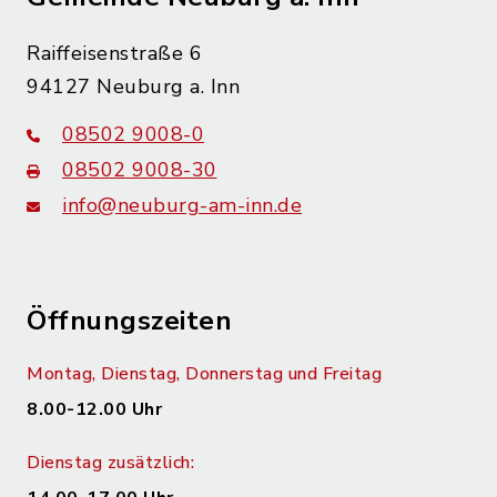
Raiffeisenstraße 6
94127 Neuburg a. Inn
08502 9008-0
08502 9008-30
info@neuburg-am-inn.de
Öffnungszeiten
Montag, Dienstag, Donnerstag und Freitag
8.00-12.00 Uhr
Dienstag zusätzlich: