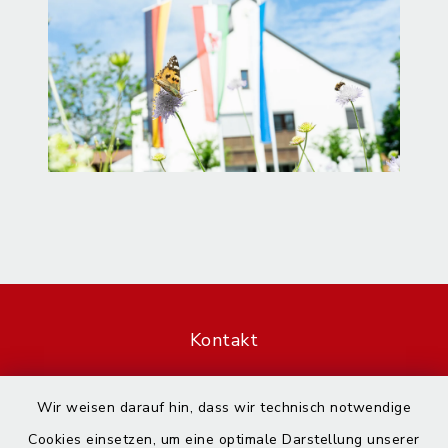
Kontakt
Barrierefreiheit
Wir weisen darauf hin, dass wir technisch notwendige
Cookies einsetzen, um eine optimale Darstellung unserer
Datenschutz