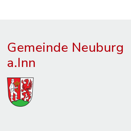
Gemeinde Neuburg
a.Inn