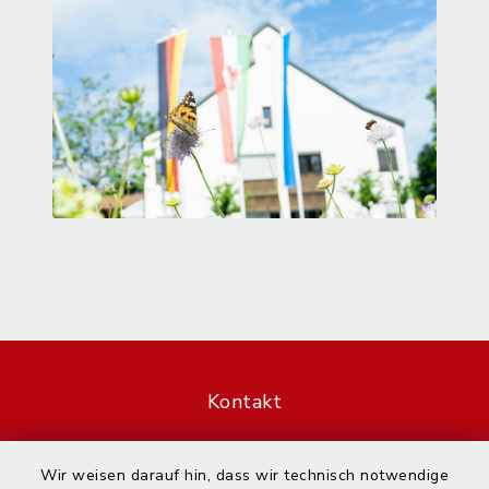
Kontakt
Barrierefreiheit
Wir weisen darauf hin, dass wir technisch notwendige