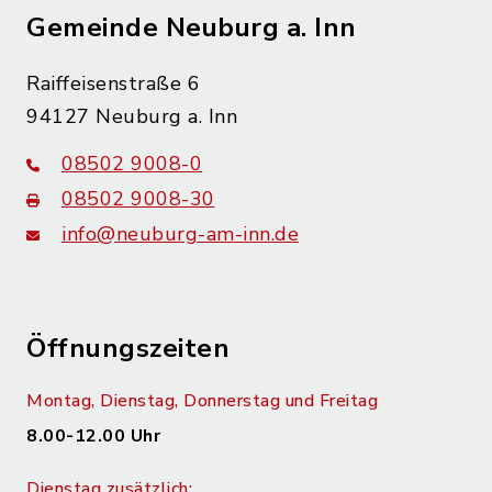
Gemeinde Neuburg a. Inn
Raiffeisenstraße 6
94127 Neuburg a. Inn
08502 9008-0
08502 9008-30
info@neuburg-am-inn.de
Öffnungszeiten
Montag, Dienstag, Donnerstag und Freitag
8.00-12.00 Uhr
Dienstag zusätzlich: