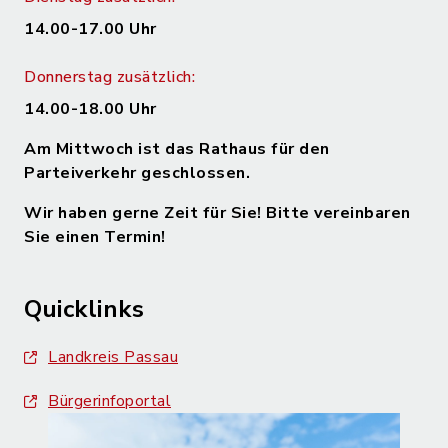
14.00-17.00 Uhr
Donnerstag zusätzlich:
14.00-18.00 Uhr
Am Mittwoch ist das Rathaus für den
Parteiverkehr geschlossen.
Wir haben gerne Zeit für Sie! Bitte vereinbaren
Sie einen Termin!
Quicklinks
Landkreis Passau
Bürgerinfoportal