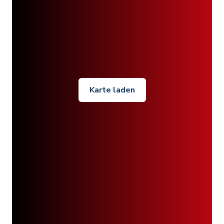
Karte laden