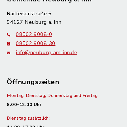
Raiffeisenstraße 6
94127 Neuburg a. Inn
08502 9008-0
08502 9008-30
info@neuburg-am-inn.de
Öffnungszeiten
Montag, Dienstag, Donnerstag und Freitag
8.00-12.00 Uhr
Dienstag zusätzlich: