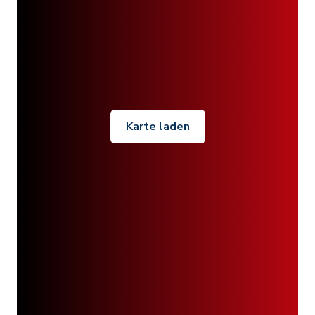
Karte laden