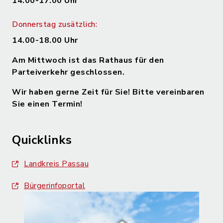
14.00-17.00 Uhr
Donnerstag zusätzlich:
14.00-18.00 Uhr
Am Mittwoch ist das Rathaus für den
Parteiverkehr geschlossen.
Wir haben gerne Zeit für Sie! Bitte vereinbaren
Sie einen Termin!
Quicklinks
Landkreis Passau
Bürgerinfoportal