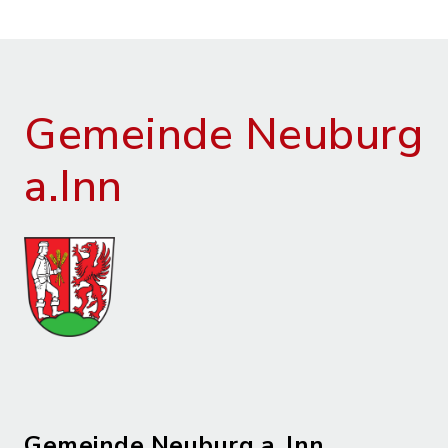
Gemeinde Neuburg
a.Inn
Gemeinde Neuburg a. Inn