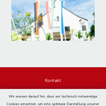
Kontakt
Barrierefreiheit
Wir weisen darauf hin, dass wir technisch notwendige
Cookies einsetzen, um eine optimale Darstellung unserer
Datenschutz