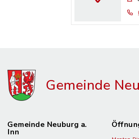
Gemeinde Neub
Gemeinde Neuburg a.
Öffnun
Inn