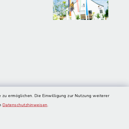
 zu ermöglichen. Die Einwilligung zur Nutzung weiterer
en
Datenschutzhinweisen
.