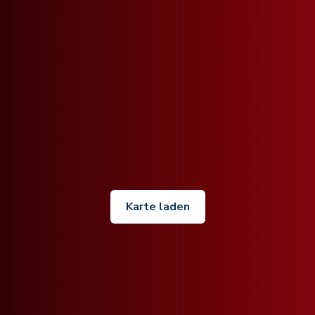
Karte laden