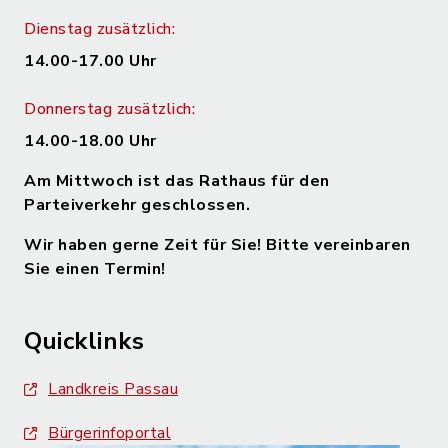
Dienstag zusätzlich:
14.00-17.00 Uhr
Donnerstag zusätzlich:
14.00-18.00 Uhr
Am Mittwoch ist das Rathaus für den
Parteiverkehr geschlossen.
Wir haben gerne Zeit für Sie! Bitte vereinbaren
Sie einen Termin!
Quicklinks
Landkreis Passau
Bürgerinfoportal