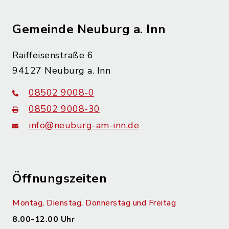
Gemeinde Neuburg a. Inn
Raiffeisenstraße 6
94127 Neuburg a. Inn
08502 9008-0
08502 9008-30
info@neuburg-am-inn.de
Öffnungszeiten
Montag, Dienstag, Donnerstag und Freitag
8.00-12.00 Uhr