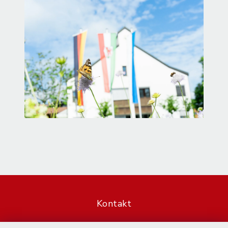
Kontakt