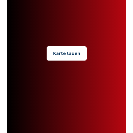
Karte laden