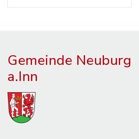
Gemeinde Neuburg
a.Inn