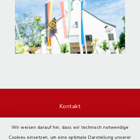
Kontakt
Barrierefreiheit
Wir weisen darauf hin, dass wir technisch notwendige
Cookies einsetzen, um eine optimale Darstellung unserer
Datenschutz