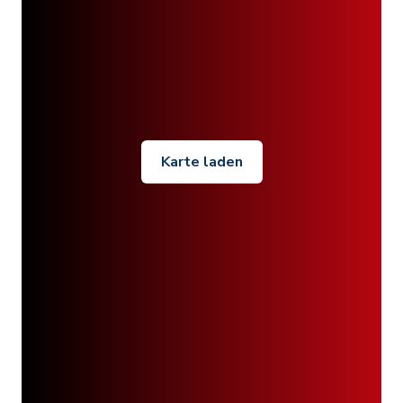
Karte laden