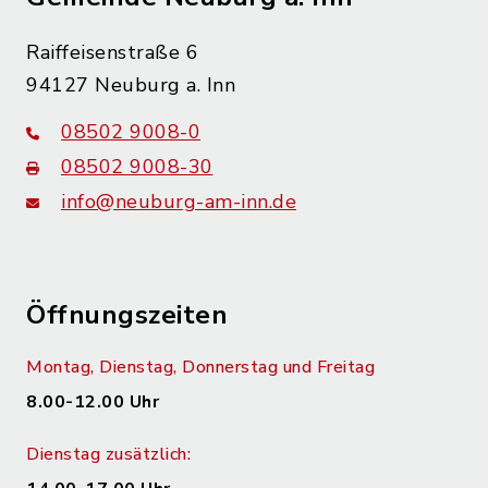
Raiffeisenstraße 6
94127 Neuburg a. Inn
08502 9008-0
08502 9008-30
info@neuburg-am-inn.de
Öffnungszeiten
Montag, Dienstag, Donnerstag und Freitag
8.00-12.00 Uhr
Dienstag zusätzlich: