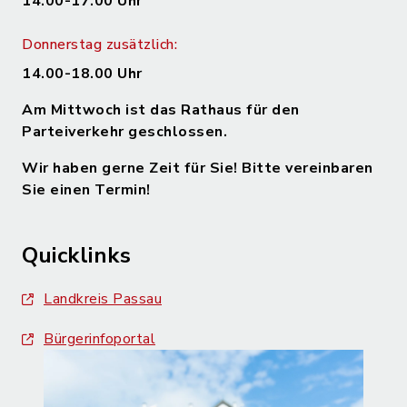
14.00-17.00 Uhr
Donnerstag zusätzlich:
14.00-18.00 Uhr
Am Mittwoch ist das Rathaus für den
Parteiverkehr geschlossen.
Wir haben gerne Zeit für Sie! Bitte vereinbaren
Sie einen Termin!
Quicklinks
Landkreis Passau
Bürgerinfoportal