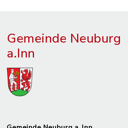
Gemeinde Neuburg
a.Inn
Gemeinde Neuburg a. Inn