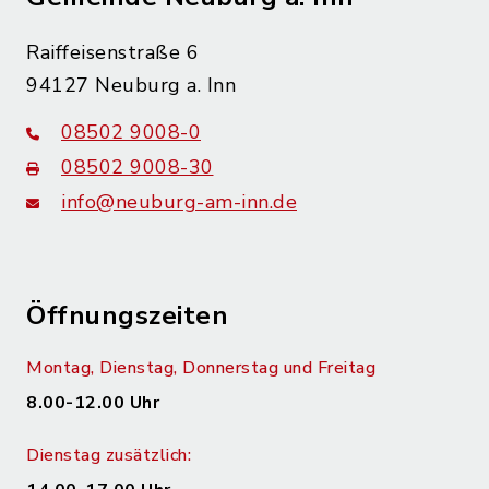
Raiffeisenstraße 6
94127 Neuburg a. Inn
08502 9008-0
08502 9008-30
info@neuburg-am-inn.de
Öffnungszeiten
Montag, Dienstag, Donnerstag und Freitag
8.00-12.00 Uhr
Dienstag zusätzlich: