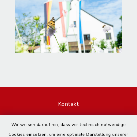
Kontakt
Barrierefreiheit
Wir weisen darauf hin, dass wir technisch notwendige
Cookies einsetzen, um eine optimale Darstellung unserer
Datenschutz