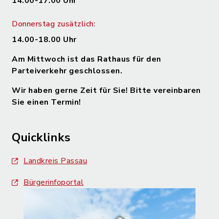
14.00-17.00 Uhr
Donnerstag zusätzlich:
14.00-18.00 Uhr
Am Mittwoch ist das Rathaus für den
Parteiverkehr geschlossen.
Wir haben gerne Zeit für Sie! Bitte vereinbaren
Sie einen Termin!
Quicklinks
Landkreis Passau
Bürgerinfoportal