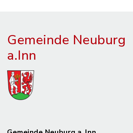
Gemeinde Neuburg
a.Inn
Gemeinde Neuburg a. Inn