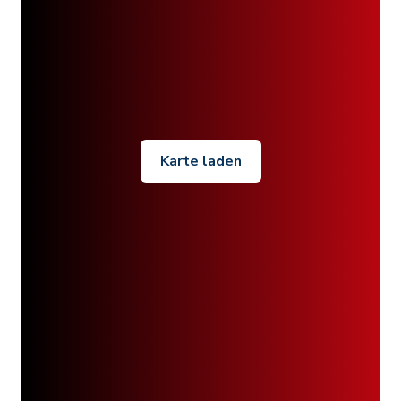
Karte laden