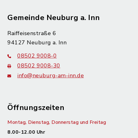
Gemeinde Neuburg a. Inn
Raiffeisenstraße 6
94127 Neuburg a. Inn
08502 9008-0
08502 9008-30
info@neuburg-am-inn.de
Öffnungszeiten
Montag, Dienstag, Donnerstag und Freitag
8.00-12.00 Uhr