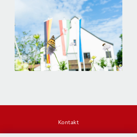
Kontakt