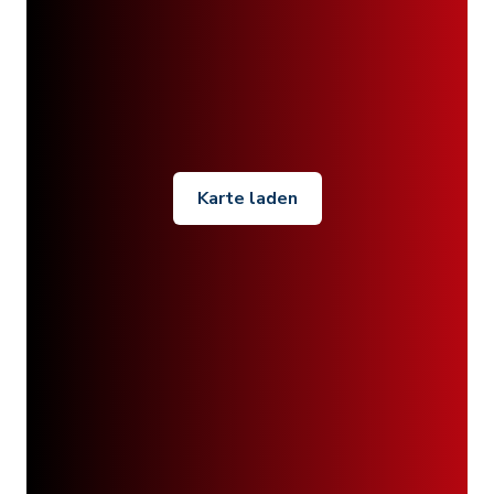
Karte laden