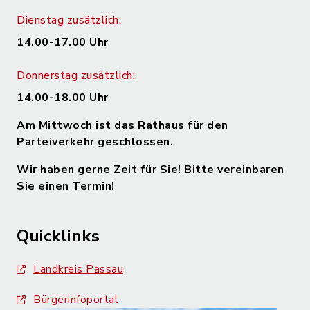
Dienstag zusätzlich:
14.00-17.00 Uhr
Donnerstag zusätzlich:
14.00-18.00 Uhr
Am Mittwoch ist das Rathaus für den
Parteiverkehr geschlossen.
Wir haben gerne Zeit für Sie! Bitte vereinbaren
Sie einen Termin!
Quicklinks
Landkreis Passau
Bürgerinfoportal