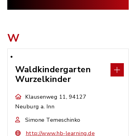
W
Waldkindergarten
Wurzelkinder
Klausenweg 11, 94127
Neuburg a. Inn
Simone Temeschinko
http://www.hb-learning.de