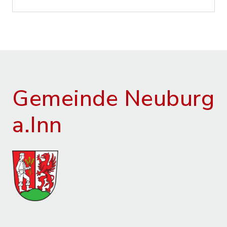
Gemeinde Neuburg
a.Inn