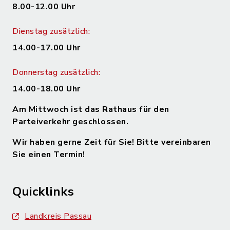
8.00-12.00 Uhr
Dienstag zusätzlich:
14.00-17.00 Uhr
Donnerstag zusätzlich:
14.00-18.00 Uhr
Am Mittwoch ist das Rathaus für den
Parteiverkehr geschlossen.
Wir haben gerne Zeit für Sie! Bitte vereinbaren
Sie einen Termin!
Quicklinks
Landkreis Passau