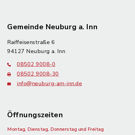
Gemeinde Neuburg a. Inn
Raiffeisenstraße 6
94127 Neuburg a. Inn
08502 9008-0
08502 9008-30
info@neuburg-am-inn.de
Öffnungszeiten
Montag, Dienstag, Donnerstag und Freitag