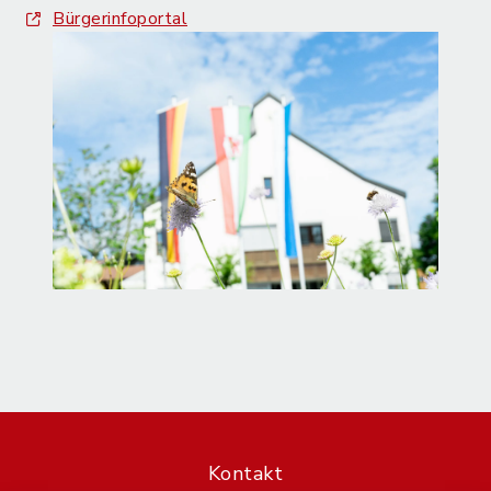
Bürgerinfoportal
Kontakt