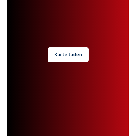
Karte laden